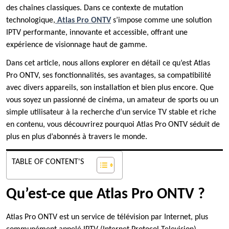
des chaînes classiques. Dans ce contexte de mutation
technologique,
Atlas Pro ONTV
s’impose comme une solution
IPTV performante, innovante et accessible, offrant une
expérience de visionnage haut de gamme.
Dans cet article, nous allons explorer en détail ce qu’est Atlas
Pro ONTV, ses fonctionnalités, ses avantages, sa compatibilité
avec divers appareils, son installation et bien plus encore. Que
vous soyez un passionné de cinéma, un amateur de sports ou un
simple utilisateur à la recherche d’un service TV stable et riche
en contenu, vous découvrirez pourquoi Atlas Pro ONTV séduit de
plus en plus d’abonnés à travers le monde.
TABLE OF CONTENT'S
Qu’est-ce que Atlas Pro ONTV ?
Atlas Pro ONTV est un service de télévision par Internet, plus