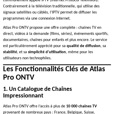
communément appelé IPTV (Internet Protocol Television).
Contrairement à la télévision traditionnelle, qui utilise des
signaux satellites ou câblés, l’IPTV permet de diffuser les
programmes via une connexion Internet.
Atlas Pro ONTV propose une offre complète : chaînes TV en
direct, vidéos à la demande (films, séries), événements sportifs,
documentaires, chaînes pour enfants et plus encore. Le service
est particulièrement apprécié pour sa
qualité de diffusion
, sa
stabilité
, et sa
simplicité d’utilisation
, même pour les
utilisateurs non technophiles.
Les Fonctionnalités Clés de Atlas
Pro ONTV
1. Un Catalogue de Chaînes
Impressionnant
Atlas Pro ONTV offre l’accès à plus de
10 000 chaînes TV
provenant de nombreux pays : France, Belgique, Suisse,