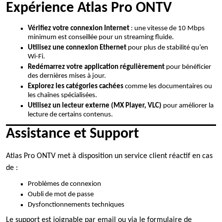
Expérience Atlas Pro ONTV
Vérifiez votre connexion Internet
: une vitesse de 10 Mbps
minimum est conseillée pour un streaming fluide.
Utilisez une connexion Ethernet
pour plus de stabilité qu’en
Wi-Fi.
Redémarrez votre application régulièrement
pour bénéficier
des dernières mises à jour.
Explorez les catégories cachées
comme les documentaires ou
les chaînes spécialisées.
Utilisez un lecteur externe (MX Player, VLC)
pour améliorer la
lecture de certains contenus.
Assistance et Support
Atlas Pro ONTV met à disposition un service client réactif en cas
de :
Problèmes de connexion
Oubli de mot de passe
Dysfonctionnements techniques
Le support est joignable par email ou via le formulaire de