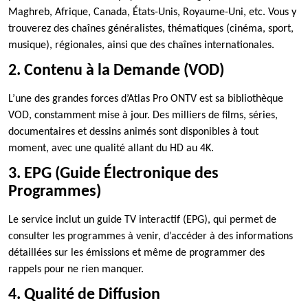
Maghreb, Afrique, Canada, États-Unis, Royaume-Uni, etc. Vous y
trouverez des chaînes généralistes, thématiques (cinéma, sport,
musique), régionales, ainsi que des chaînes internationales.
2. Contenu à la Demande (VOD)
L’une des grandes forces d’Atlas Pro ONTV est sa bibliothèque
VOD, constamment mise à jour. Des milliers de films, séries,
documentaires et dessins animés sont disponibles à tout
moment, avec une qualité allant du HD au 4K.
3. EPG (Guide Électronique des
Programmes)
Le service inclut un guide TV interactif (EPG), qui permet de
consulter les programmes à venir, d’accéder à des informations
détaillées sur les émissions et même de programmer des
rappels pour ne rien manquer.
4. Qualité de Diffusion