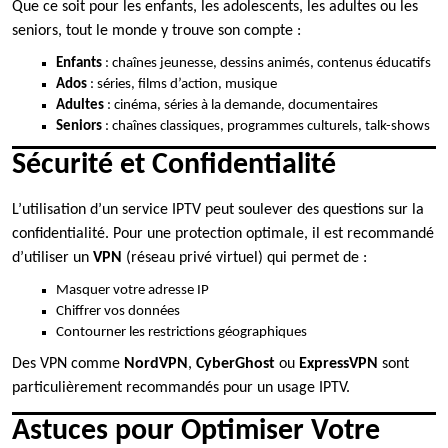
Que ce soit pour les enfants, les adolescents, les adultes ou les
seniors, tout le monde y trouve son compte :
Enfants
: chaînes jeunesse, dessins animés, contenus éducatifs
Ados
: séries, films d’action, musique
Adultes
: cinéma, séries à la demande, documentaires
Seniors
: chaînes classiques, programmes culturels, talk-shows
Sécurité et Confidentialité
L’utilisation d’un service IPTV peut soulever des questions sur la
confidentialité. Pour une protection optimale, il est recommandé
d’utiliser un
VPN
(réseau privé virtuel) qui permet de :
Masquer votre adresse IP
Chiffrer vos données
Contourner les restrictions géographiques
Des VPN comme
NordVPN
,
CyberGhost
ou
ExpressVPN
sont
particulièrement recommandés pour un usage IPTV.
Astuces pour Optimiser Votre