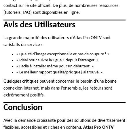
contact sur le site officiel. De plus, de nombreuses ressources
(tutoriels, FAQ) sont disponibles en ligne.
Avis des Utilisateurs
La grande majorité des utilisateurs d’Atlas Pro ONTV sont
satisfaits du service :
« Qualité d’image exceptionnelle et pas de coupure ! »
« Idéal pour suivre la Ligue 1 depuis l’étranger. »
« Facile à installer même pour un débutant. »
« Le meilleur rapport qualité/prix que j’ai trouvé. »
Quelques critiques peuvent concerner le besoin d’une bonne
connexion Internet, mais dans l’ensemble, les retours sont
extrêmement positifs.
Conclusion
Avec la demande croissante pour des solutions de divertissement
flexibles, accessibles et riches en contenu,
Atlas Pro ONTV