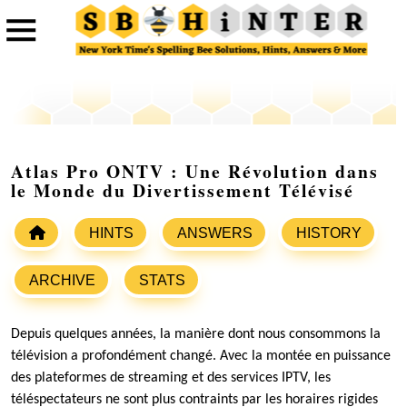
Atlas Pro ONTV : Une Révolution dans
le Monde du Divertissement Télévisé
HINTS
ANSWERS
HISTORY
ARCHIVE
STATS
Depuis quelques années, la manière dont nous consommons la
télévision a profondément changé. Avec la montée en puissance
des plateformes de streaming et des services IPTV, les
téléspectateurs ne sont plus contraints par les horaires rigides