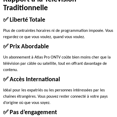
Traditionnelle
✅ Liberté Totale
Plus de contraintes horaires ni de programmation imposée. Vous
regardez ce que vous voulez, quand vous voulez.
✅ Prix Abordable
Un abonnement à Atlas Pro ONTV coûte bien moins cher que la
télévision par câble ou satellite, tout en offrant davantage de
contenu.
✅ Accès International
Idéal pour les expatriés ou les personnes intéressées par les
chaînes étrangères. Vous pouvez rester connecté à votre pays
d’origine où que vous soyez.
✅ Pas d’engagement