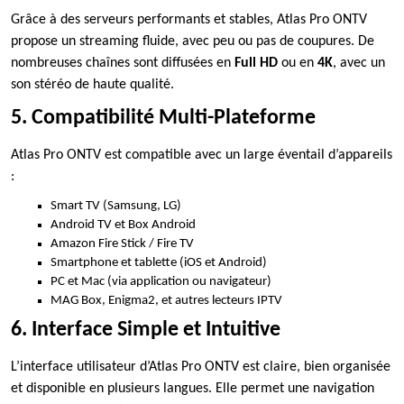
Grâce à des serveurs performants et stables, Atlas Pro ONTV
propose un streaming fluide, avec peu ou pas de coupures. De
nombreuses chaînes sont diffusées en
Full HD
ou en
4K
, avec un
son stéréo de haute qualité.
5. Compatibilité Multi-Plateforme
Atlas Pro ONTV est compatible avec un large éventail d’appareils
:
Smart TV (Samsung, LG)
Android TV et Box Android
Amazon Fire Stick / Fire TV
Smartphone et tablette (iOS et Android)
PC et Mac (via application ou navigateur)
MAG Box, Enigma2, et autres lecteurs IPTV
6. Interface Simple et Intuitive
L’interface utilisateur d’Atlas Pro ONTV est claire, bien organisée
et disponible en plusieurs langues. Elle permet une navigation