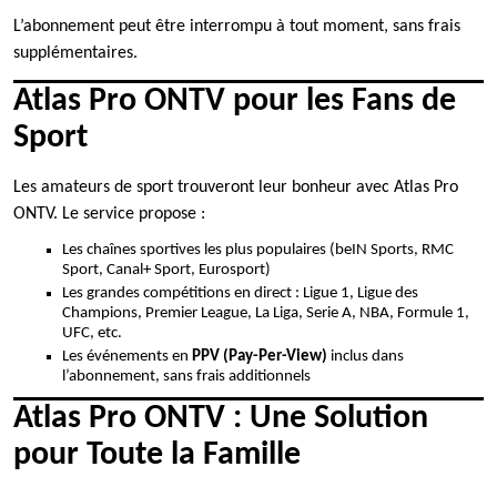
L’abonnement peut être interrompu à tout moment, sans frais
supplémentaires.
Atlas Pro ONTV pour les Fans de
Sport
Les amateurs de sport trouveront leur bonheur avec Atlas Pro
ONTV. Le service propose :
Les chaînes sportives les plus populaires (beIN Sports, RMC
Sport, Canal+ Sport, Eurosport)
Les grandes compétitions en direct : Ligue 1, Ligue des
Champions, Premier League, La Liga, Serie A, NBA, Formule 1,
UFC, etc.
Les événements en
PPV (Pay-Per-View)
inclus dans
l’abonnement, sans frais additionnels
Atlas Pro ONTV : Une Solution
pour Toute la Famille