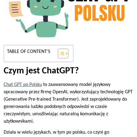
TABLE OF CONTENT'S
Czym jest ChatGPT?
Chat GPT po Polsku
to zaawansowany model językowy
opracowany przez firmę OpenAI, wykorzystujący technologię GPT
(Generative Pre-trained Transformer). Jest zaprojektowany do
generowania ludzko podobnych odpowiedzi w czasie
rzeczywistym, umożliwiając naturalną komunikację z
użytkownikami.
Działa w wielu językach, w tym po polsku, co czyni go