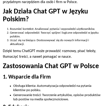
przydatnym narzędziem dla osób i firm w Polsce.
Jak Działa Chat GPT w Języku
Polskim?
Rozumieć kontekst: Analizować pytania i wypowiedzi użytkowników.
Generować odpowiedzi: Tworzyć spójne i logiczne odpowiedzi w języku
polskim.
Uczyć się na bieżąco: Dostosowywać się do nowych informacji i
aktualizacji.
Dzięki temu ChatGPT może prowadzić rozmowy, pisać teksty,
tłumaczyć treści, a nawet pomagać w nauce.
Zastosowania Chat GPT w Polsce
1. Wsparcie dla Firm
Obsługa klienta: Automatyzacja odpowiedzi na pytania
klientów po polsku.
Generowanie treści: Tworzenie artykułów, opisów produktów
lub postów na media społecznościowe.