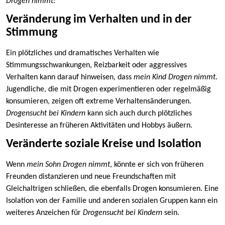
Drogen nimmt
:
Veränderung im Verhalten und in der
Stimmung
Ein plötzliches und dramatisches Verhalten wie
Stimmungsschwankungen, Reizbarkeit oder aggressives
Verhalten kann darauf hinweisen, dass
mein Kind Drogen nimmt
.
Jugendliche, die mit Drogen experimentieren oder regelmäßig
konsumieren, zeigen oft extreme Verhaltensänderungen.
Drogensucht bei Kindern
kann sich auch durch plötzliches
Desinteresse an früheren Aktivitäten und Hobbys äußern.
Veränderte soziale Kreise und Isolation
Wenn
mein Sohn Drogen nimmt
, könnte er sich von früheren
Freunden distanzieren und neue Freundschaften mit
Gleichaltrigen schließen, die ebenfalls Drogen konsumieren. Eine
Isolation von der Familie und anderen sozialen Gruppen kann ein
weiteres Anzeichen für
Drogensucht bei Kindern
sein.