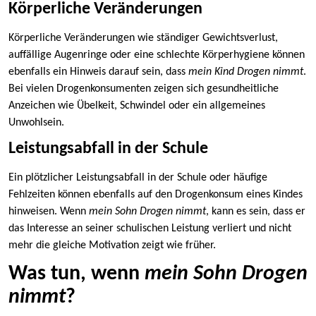
Körperliche Veränderungen
Körperliche Veränderungen wie ständiger Gewichtsverlust,
auffällige Augenringe oder eine schlechte Körperhygiene können
ebenfalls ein Hinweis darauf sein, dass
mein Kind Drogen nimmt
.
Bei vielen Drogenkonsumenten zeigen sich gesundheitliche
Anzeichen wie Übelkeit, Schwindel oder ein allgemeines
Unwohlsein.
Leistungsabfall in der Schule
Ein plötzlicher Leistungsabfall in der Schule oder häufige
Fehlzeiten können ebenfalls auf den Drogenkonsum eines Kindes
hinweisen. Wenn
mein Sohn Drogen nimmt
, kann es sein, dass er
das Interesse an seiner schulischen Leistung verliert und nicht
mehr die gleiche Motivation zeigt wie früher.
Was tun, wenn
mein Sohn Drogen
nimmt
?