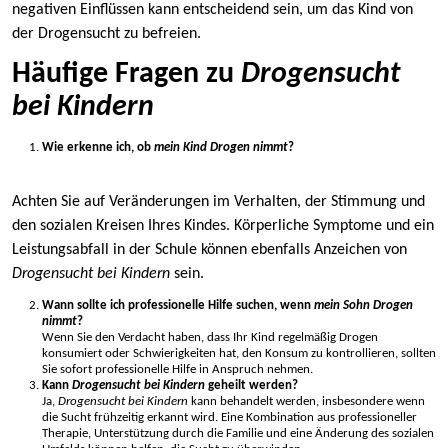
negativen Einflüssen kann entscheidend sein, um das Kind von
der Drogensucht zu befreien.
Häufige Fragen zu
Drogensucht
bei Kindern
Wie erkenne ich, ob
mein Kind Drogen nimmt
?
Achten Sie auf Veränderungen im Verhalten, der Stimmung und
den sozialen Kreisen Ihres Kindes. Körperliche Symptome und ein
Leistungsabfall in der Schule können ebenfalls Anzeichen von
Drogensucht bei Kindern
sein.
Wann sollte ich professionelle Hilfe suchen, wenn
mein Sohn Drogen
nimmt
?
Wenn Sie den Verdacht haben, dass Ihr Kind regelmäßig Drogen
konsumiert oder Schwierigkeiten hat, den Konsum zu kontrollieren, sollten
Sie sofort professionelle Hilfe in Anspruch nehmen.
Kann
Drogensucht bei Kindern
geheilt werden?
Ja,
Drogensucht bei Kindern
kann behandelt werden, insbesondere wenn
die Sucht frühzeitig erkannt wird. Eine Kombination aus professioneller
Therapie, Unterstützung durch die Familie und eine Änderung des sozialen