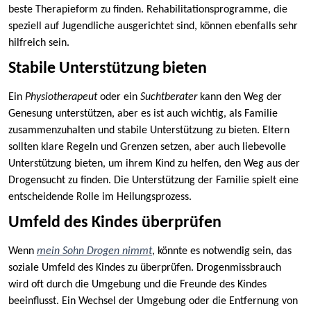
beste Therapieform zu finden. Rehabilitationsprogramme, die
speziell auf Jugendliche ausgerichtet sind, können ebenfalls sehr
hilfreich sein.
Stabile Unterstützung bieten
Ein
Physiotherapeut
oder ein
Suchtberater
kann den Weg der
Genesung unterstützen, aber es ist auch wichtig, als Familie
zusammenzuhalten und stabile Unterstützung zu bieten. Eltern
sollten klare Regeln und Grenzen setzen, aber auch liebevolle
Unterstützung bieten, um ihrem Kind zu helfen, den Weg aus der
Drogensucht zu finden. Die Unterstützung der Familie spielt eine
entscheidende Rolle im Heilungsprozess.
Umfeld des Kindes überprüfen
Wenn
mein Sohn Drogen nimmt
, könnte es notwendig sein, das
soziale Umfeld des Kindes zu überprüfen. Drogenmissbrauch
wird oft durch die Umgebung und die Freunde des Kindes
beeinflusst. Ein Wechsel der Umgebung oder die Entfernung von