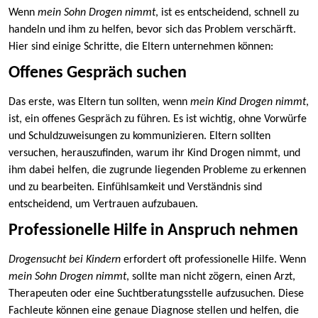
Wenn
mein Sohn Drogen nimmt
, ist es entscheidend, schnell zu
handeln und ihm zu helfen, bevor sich das Problem verschärft.
Hier sind einige Schritte, die Eltern unternehmen können:
Offenes Gespräch suchen
Das erste, was Eltern tun sollten, wenn
mein Kind Drogen nimmt
,
ist, ein offenes Gespräch zu führen. Es ist wichtig, ohne Vorwürfe
und Schuldzuweisungen zu kommunizieren. Eltern sollten
versuchen, herauszufinden, warum ihr Kind Drogen nimmt, und
ihm dabei helfen, die zugrunde liegenden Probleme zu erkennen
und zu bearbeiten. Einfühlsamkeit und Verständnis sind
entscheidend, um Vertrauen aufzubauen.
Professionelle Hilfe in Anspruch nehmen
Drogensucht bei Kindern
erfordert oft professionelle Hilfe. Wenn
mein Sohn Drogen nimmt
, sollte man nicht zögern, einen Arzt,
Therapeuten oder eine Suchtberatungsstelle aufzusuchen. Diese
Fachleute können eine genaue Diagnose stellen und helfen, die